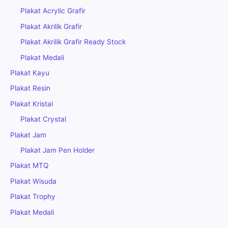
Plakat Acrylic Grafir
Plakat Akrilik Grafir
Plakat Akrilik Grafir Ready Stock
Plakat Medali
Plakat Kayu
Plakat Resin
Plakat Kristal
Plakat Crystal
Plakat Jam
Plakat Jam Pen Holder
Plakat MTQ
Plakat Wisuda
Plakat Trophy
Plakat Medali