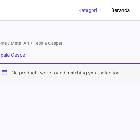
Kategori
Beranda
ome
/
Metal Art
/ Kepala Gesper
pala Gesper
No products were found matching your selection.