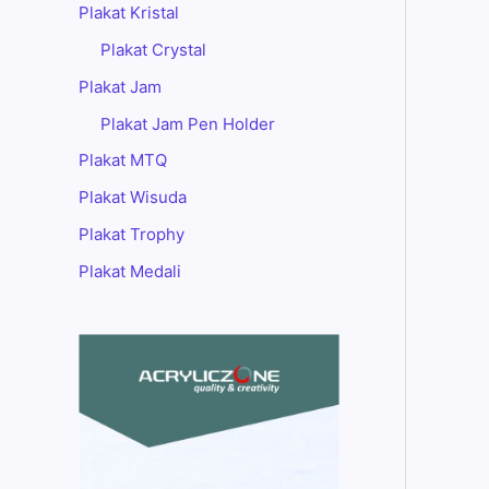
Plakat Kristal
Plakat Crystal
Plakat Jam
Plakat Jam Pen Holder
Plakat MTQ
Plakat Wisuda
Plakat Trophy
Plakat Medali