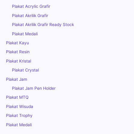
Plakat Acrylic Grafir
Plakat Akrilik Grafir
Plakat Akrilik Grafir Ready Stock
Plakat Medali
Plakat Kayu
Plakat Resin
Plakat Kristal
Plakat Crystal
Plakat Jam
Plakat Jam Pen Holder
Plakat MTQ
Plakat Wisuda
Plakat Trophy
Plakat Medali