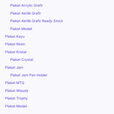
Plakat Acrylic Grafir
Plakat Akrilik Grafir
Plakat Akrilik Grafir Ready Stock
Plakat Medali
Plakat Kayu
Plakat Resin
Plakat Kristal
Plakat Crystal
Plakat Jam
Plakat Jam Pen Holder
Plakat MTQ
Plakat Wisuda
Plakat Trophy
Plakat Medali