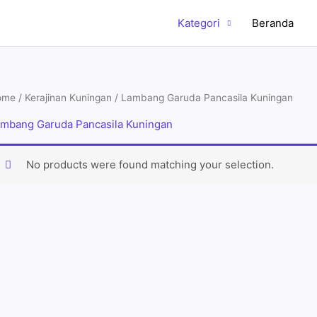
Kategori
Beranda
ome
/
Kerajinan Kuningan
/ Lambang Garuda Pancasila Kuningan
mbang Garuda Pancasila Kuningan
No products were found matching your selection.