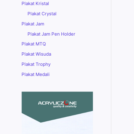
Plakat Kristal
Plakat Crystal
Plakat Jam
Plakat Jam Pen Holder
Plakat MTQ
Plakat Wisuda
Plakat Trophy
Plakat Medali