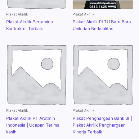
Plakat Akrilik
Plakat Akrilik
Plakat Akrilik Pertamina
Plakat Akrilik PLTU Batu Bara
Kontraktor Terbaik
Unik dan Berkualitas
Plakat Akrilik
Plakat Akrilik
Plakat Akrilik PT Arutmin
Plakat Penghargaan Bank BI |
Indonesia | Ucapan Terima
Plakat Akrilik Penghargaan
kasih
Kinerja Terbaik