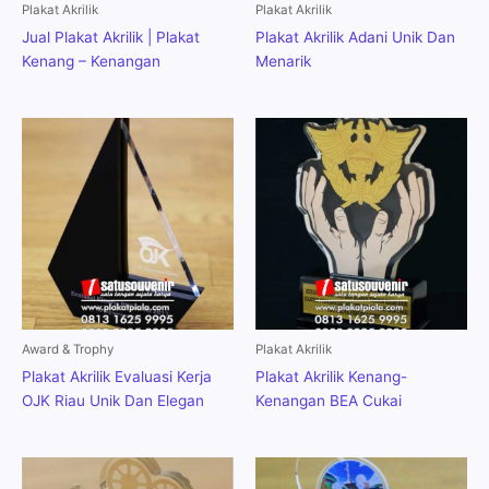
Plakat Akrilik
Plakat Akrilik
Jual Plakat Akrilik | Plakat
Plakat Akrilik Adani Unik Dan
Kenang – Kenangan
Menarik
Award & Trophy
Plakat Akrilik
Plakat Akrilik Evaluasi Kerja
Plakat Akrilik Kenang-
OJK Riau Unik Dan Elegan
Kenangan BEA Cukai