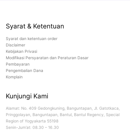
Syarat & Ketentuan
Syarat dan ketentuan order
Disclaimer
Kebijakan Privasi
Modifikasi Persyaratan dan Peraturan Dasar
Pembayaran
Pengembalian Dana
Komplain
Kunjungi Kami
Alamat: No. 409 Gedongkuning, Banguntapan, Jl. Gatotkaca,
Pringgolayan, Banguntapan, Bantul, Bantul Regency, Special
Region of Yogyakarta 55198
Senin-Jum’at: 08.30 – 16.30