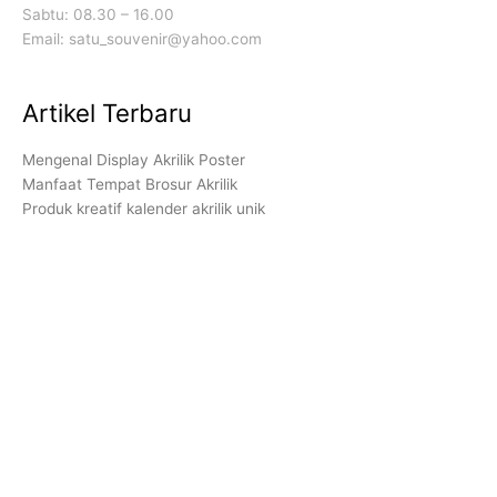
Sabtu: 08.30 – 16.00
Email: satu_souvenir@yahoo.com
Artikel Terbaru
Mengenal Display Akrilik Poster
Manfaat Tempat Brosur Akrilik
Produk kreatif kalender akrilik unik