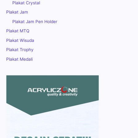
Plakat Crystal
Plakat Jam
Plakat Jam Pen Holder
Plakat MTQ
Plakat Wisuda
Plakat Trophy
Plakat Medali