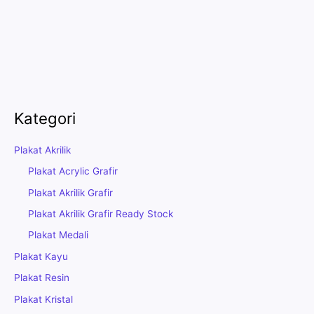
Kategori
Plakat Akrilik
Plakat Acrylic Grafir
Plakat Akrilik Grafir
Plakat Akrilik Grafir Ready Stock
Plakat Medali
Plakat Kayu
Plakat Resin
Plakat Kristal