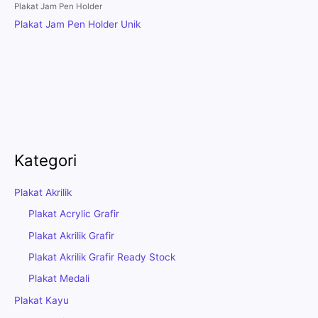
Plakat Jam Pen Holder
Plakat Jam Pen Holder Unik
Kategori
Plakat Akrilik
Plakat Acrylic Grafir
Plakat Akrilik Grafir
Plakat Akrilik Grafir Ready Stock
Plakat Medali
Plakat Kayu