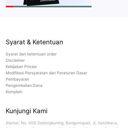
Syarat & Ketentuan
Syarat dan ketentuan order
Disclaimer
Kebijakan Privasi
Modifikasi Persyaratan dan Peraturan Dasar
Pembayaran
Pengembalian Dana
Komplain
Kunjungi Kami
Alamat: No. 409 Gedongkuning, Banguntapan, Jl. Gatotkaca,