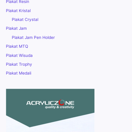
Plakat Resin
Plakat Kristal
Plakat Crystal
Plakat Jam
Plakat Jam Pen Holder
Plakat MTQ
Plakat Wisuda
Plakat Trophy
Plakat Medali