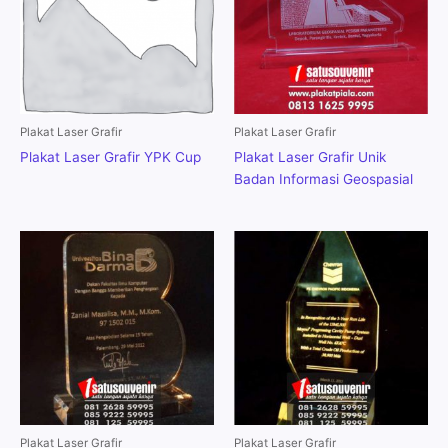
Plakat Laser Grafir
Plakat Laser Grafir
Plakat Laser Grafir YPK Cup
Plakat Laser Grafir Unik
Badan Informasi Geospasial
Plakat Laser Grafir
Plakat Laser Grafir