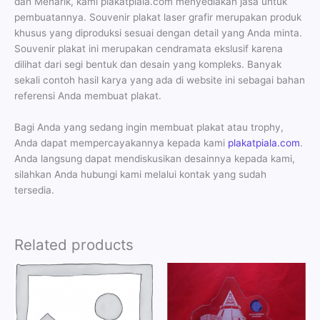
dan Menarik, kami plakatpiala.com menyediakan jasa untuk
pembuatannya. Souvenir plakat laser grafir merupakan produk
khusus yang diproduksi sesuai dengan detail yang Anda minta.
Souvenir plakat ini merupakan cendramata ekslusif karena
dilihat dari segi bentuk dan desain yang kompleks. Banyak
sekali contoh hasil karya yang ada di website ini sebagai bahan
referensi Anda membuat plakat.
Bagi Anda yang sedang ingin membuat plakat atau trophy,
Anda dapat mempercayakannya kepada kami
plakatpiala.com
.
Anda langsung dapat mendiskusikan desainnya kepada kami,
silahkan Anda hubungi kami melalui kontak yang sudah
tersedia.
Related products