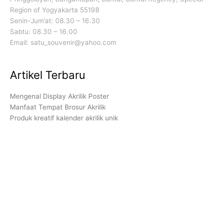
Region of Yogyakarta 55198
Senin-Jum’at: 08.30 – 16.30
Sabtu: 08.30 – 16.00
Email: satu_souvenir@yahoo.com
Artikel Terbaru
Mengenal Display Akrilik Poster
Manfaat Tempat Brosur Akrilik
Produk kreatif kalender akrilik unik