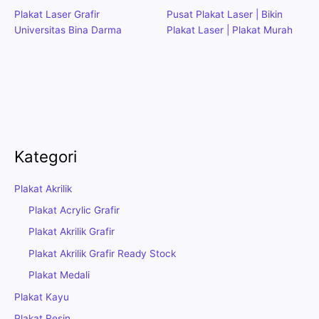
Plakat Laser Grafir
Pusat Plakat Laser | Bikin
Universitas Bina Darma
Plakat Laser | Plakat Murah
Kategori
Plakat Akrilik
Plakat Acrylic Grafir
Plakat Akrilik Grafir
Plakat Akrilik Grafir Ready Stock
Plakat Medali
Plakat Kayu
Plakat Resin