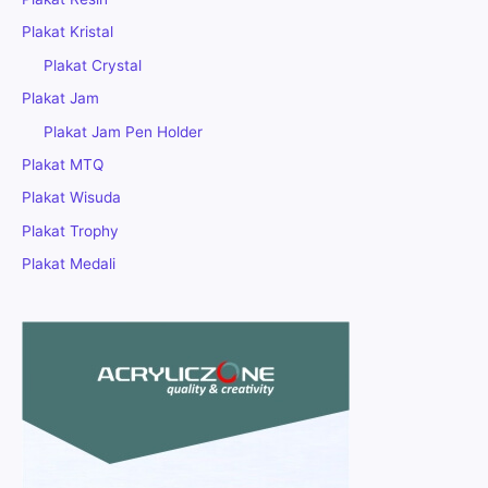
Plakat Kristal
Plakat Crystal
Plakat Jam
Plakat Jam Pen Holder
Plakat MTQ
Plakat Wisuda
Plakat Trophy
Plakat Medali