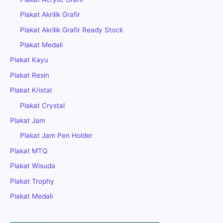
Plakat Akrilik Grafir
Plakat Akrilik Grafir Ready Stock
Plakat Medali
Plakat Kayu
Plakat Resin
Plakat Kristal
Plakat Crystal
Plakat Jam
Plakat Jam Pen Holder
Plakat MTQ
Plakat Wisuda
Plakat Trophy
Plakat Medali