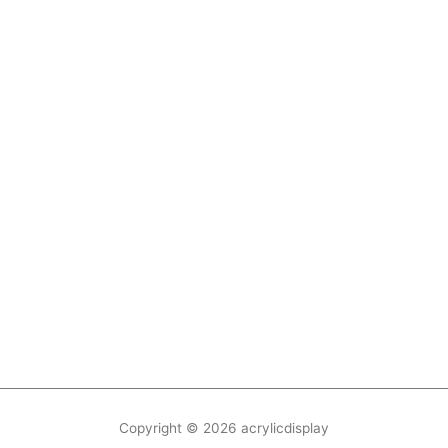
Copyright © 2026
acrylicdisplay