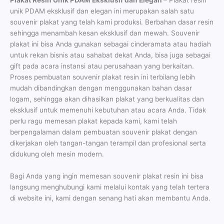
unik PDAM eksklusif dan elegan ini merupakan salah satu
souvenir plakat yang telah kami produksi. Berbahan dasar resin
sehingga menambah kesan eksklusif dan mewah. Souvenir
plakat ini bisa Anda gunakan sebagai cinderamata atau hadiah
untuk rekan bisnis atau sahabat dekat Anda, bisa juga sebagai
gift pada acara instansi atau perusahaan yang berkaitan.
Proses pembuatan souvenir plakat resin ini terbilang lebih
mudah dibandingkan dengan menggunakan bahan dasar
logam, sehingga akan dihasilkan plakat yang berkualitas dan
eksklusif untuk memenuhi kebutuhan atau acara Anda. Tidak
perlu ragu memesan plakat kepada kami, kami telah
berpengalaman dalam pembuatan souvenir plakat dengan
dikerjakan oleh tangan-tangan terampil dan profesional serta
didukung oleh mesin modern.
Bagi Anda yang ingin memesan souvenir plakat resin ini bisa
langsung menghubungi kami melalui kontak yang telah tertera
di website ini, kami dengan senang hati akan membantu Anda.