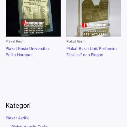
Plakat Resin
Plakat Resin
Plakat Resin Universitas
Plakat Resin Unik Pertamina
Pelita Harapan
Eksklusif dan Elegan
Kategori
Plakat Akrilik
Plakat Acrylic Grafir