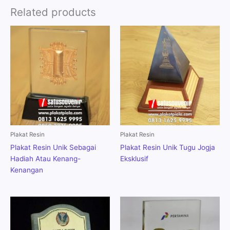
Related products
Plakat Resin
Plakat Resin
Plakat Resin Unik Sebagai
Plakat Resin Unik Tugu Jogja
Hadiah Atau Kenang-
Eksklusif
Kenangan