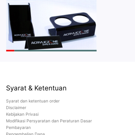
Syarat & Ketentuan
Syarat dan ketentuan order
Disclaimer
Kebijakan Privasi
Modifikasi Persyaratan dan Peraturan Dasar
Pembayaran
Pengembalian Dana